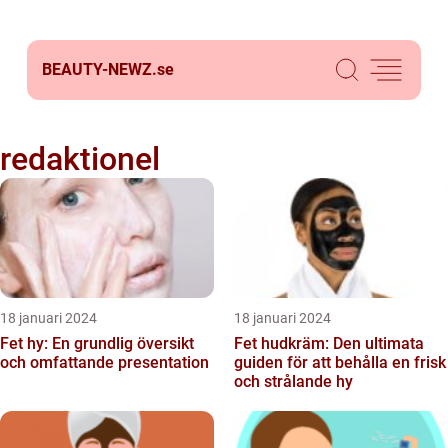
BEAUTY-NEWZ.
se
redaktionel
18 januari 2024
18 januari 2024
Fet hy: En grundlig översikt
Fet hudkräm: Den ultimata
och omfattande presentation
guiden för att behålla en frisk
och strålande hy