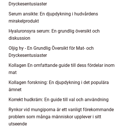
Dryckesentusiaster
Serum ansikte: En djupdykning i hudvårdens
mirakelprodukt
Hyaluronsyra serum: En grundlig översikt och
diskussion
Oljig hy - En Grundlig Översikt för Mat- och
Dryckesentusiaster
Kollagen En omfattande guide till dess fördelar inom
mat
Kollagen forskning: En djupdykning i det populära
ämnet
Korrekt hudkräm: En guide till val och användning
Rynkor vid mungiporna är ett vanligt förekommande
problem som många människor upplever i sitt
utseende