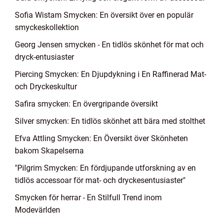
Sofia Wistam Smycken: En översikt över en populär
smyckeskollektion
Georg Jensen smycken - En tidlös skönhet för mat och
dryck-entusiaster
Piercing Smycken: En Djupdykning i En Raffinerad Mat-
och Dryckeskultur
Safira smycken: En övergripande översikt
Silver smycken: En tidlös skönhet att bära med stolthet
Efva Attling Smycken: En Översikt över Skönheten
bakom Skapelserna
"Pilgrim Smycken: En fördjupande utforskning av en
tidlös accessoar för mat- och dryckesentusiaster"
Smycken för herrar - En Stilfull Trend inom
Modevärlden