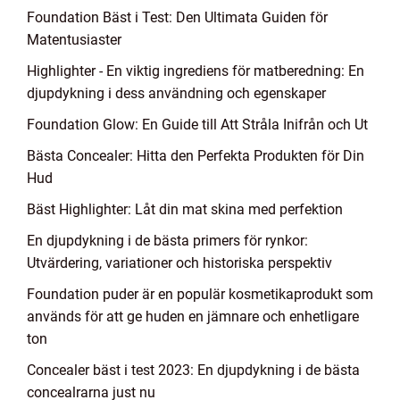
Foundation Bäst i Test: Den Ultimata Guiden för
Matentusiaster
Highlighter - En viktig ingrediens för matberedning: En
djupdykning i dess användning och egenskaper
Foundation Glow: En Guide till Att Stråla Inifrån och Ut
Bästa Concealer: Hitta den Perfekta Produkten för Din
Hud
Bäst Highlighter: Låt din mat skina med perfektion
En djupdykning i de bästa primers för rynkor:
Utvärdering, variationer och historiska perspektiv
Foundation puder är en populär kosmetikaprodukt som
används för att ge huden en jämnare och enhetligare
ton
Concealer bäst i test 2023: En djupdykning i de bästa
concealrarna just nu