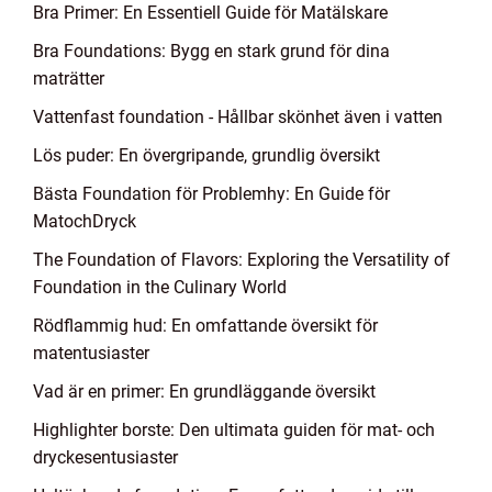
Bra Primer: En Essentiell Guide för Matälskare
Bra Foundations: Bygg en stark grund för dina
maträtter
Vattenfast foundation - Hållbar skönhet även i vatten
Lös puder: En övergripande, grundlig översikt
Bästa Foundation för Problemhy: En Guide för
MatochDryck
The Foundation of Flavors: Exploring the Versatility of
Foundation in the Culinary World
Rödflammig hud: En omfattande översikt för
matentusiaster
Vad är en primer: En grundläggande översikt
Highlighter borste: Den ultimata guiden för mat- och
dryckesentusiaster