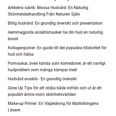
Artikelns rubrik: Mossa Hudvård: En Naturlig
Skönhetsbehandling Från Naturen Själv
Billig hudvård: En grundlig översikt och presentation
Hemmagjorda ansiktsmasker Ge din hud en naturlig
boost
Kollagenpulver: En guide till det populära tillskottet för
hud och hälsa
Pormaskar, även kända som komedoner, är ett vanligt
hudproblem som många kämpar med
Hudvård ansikte - En grundlig översikt
Glow Up Tips för att stråla både inifrån och ut är ett
populärt ämne inom skönhetsvärlden
Make-up Primer: En Vägledning för Mattidningens
Läsare