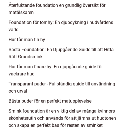
Återfuktande foundation en grundlig översikt för
matälskaren
Foundation för torr hy: En djupdykning i hudvårdens
värld
Hur får man fin hy
Bästa Foundation: En Djupgående Guide till att Hitta
Rätt Grundsmink
Hur får man finare hy: En djupgående guide för
vackrare hud
Transparant puder - Fullständig guide till användning
och urval
Bästa puder för en perfekt matupplevelse
Smink foundation är en viktig del av många kvinnors
skönhetsrutin och används för att jämna ut hudtonen
och skapa en perfekt bas för resten av sminket