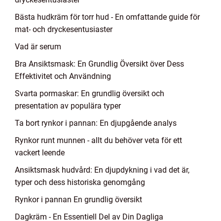
Bästa hudkräm för torr hud - En omfattande guide för
mat- och dryckesentusiaster
Vad är serum
Bra Ansiktsmask: En Grundlig Översikt över Dess
Effektivitet och Användning
Svarta pormaskar: En grundlig översikt och
presentation av populära typer
Ta bort rynkor i pannan: En djupgående analys
Rynkor runt munnen - allt du behöver veta för ett
vackert leende
Ansiktsmask hudvård: En djupdykning i vad det är,
typer och dess historiska genomgång
Rynkor i pannan En grundlig översikt
Dagkräm - En Essentiell Del av Din Dagliga