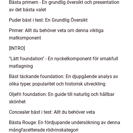
Bästa primern - En grundlig översikt och presentation
av det bästa valet
Puder bäst i test: En Grundlig Översikt
Primer: Allt du behöver veta om denna viktiga
matkomponent
[INTRO]
"Lätt foundation" - En nyckelkomponent för smakfull
matlagning
Bäst täckande foundation: En djupgående analys av
olika typer, popularitet och historisk utveckling
Oljefri foundation: En guide till naturlig och hållbar
skönhet
Concealer bäst i test: Allt du behöver veta
Bästa Rouge: En fördjupande undersökning av denna
mångfacetterade rödvinskategori