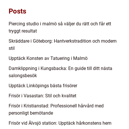
Posts
Piercing studio i malmö så väljer du rätt och får ett
tryggt resultat
Skräddare i Göteborg: Hantverkstradition och modern
stil
Upptäck Konsten av Tatuering i Malmö
Damklippning i Kungsbacka: En guide till ditt nästa
salongsbesök
Upptäck Linköpings bästa frisörer
Frisör i Vasastan: Stil och kvalitet
Frisör i Kristianstad: Professionell hårvård med
personligt bemötande
Frisör vid Älvsjö station: Upptäck hårkonstens hem