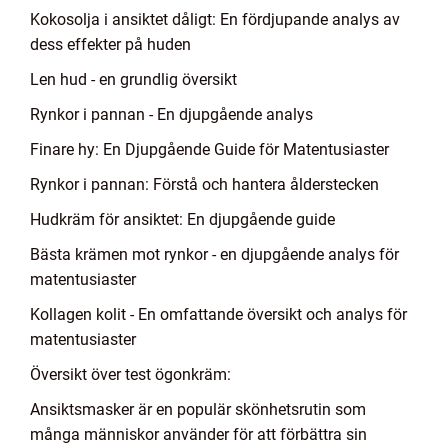
Kokosolja i ansiktet dåligt: En fördjupande analys av
dess effekter på huden
Len hud - en grundlig översikt
Rynkor i pannan - En djupgående analys
Finare hy: En Djupgående Guide för Matentusiaster
Rynkor i pannan: Förstå och hantera ålderstecken
Hudkräm för ansiktet: En djupgående guide
Bästa krämen mot rynkor - en djupgående analys för
matentusiaster
Kollagen kolit - En omfattande översikt och analys för
matentusiaster
Översikt över test ögonkräm:
Ansiktsmasker är en populär skönhetsrutin som
många människor använder för att förbättra sin