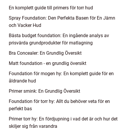
En komplett guide till primers för torr hud
Spray Foundation: Den Perfekta Basen för En Jämn
och Vacker Hud
Bästa budget foundation: En ingående analys av
prisvärda grundprodukter för matlagning
Bra Concealer: En Grundlig Översikt
Matt foundation - en grundlig översikt
Foundation för mogen hy: En komplett guide för en
åldrande hud
Primer smink: En Grundlig Översikt
Foundation för torr hy: Allt du behöver veta för en
perfekt bas
Primer torr hy: En fördjupning i vad det är och hur det
skiljer sig från varandra