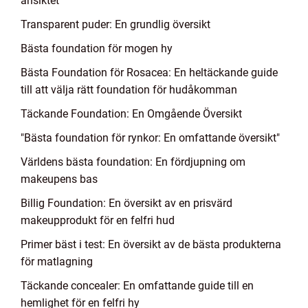
ansiktet
Transparent puder: En grundlig översikt
Bästa foundation för mogen hy
Bästa Foundation för Rosacea: En heltäckande guide
till att välja rätt foundation för hudåkomman
Täckande Foundation: En Omgående Översikt
"Bästa foundation för rynkor: En omfattande översikt"
Världens bästa foundation: En fördjupning om
makeupens bas
Billig Foundation: En översikt av en prisvärd
makeupprodukt för en felfri hud
Primer bäst i test: En översikt av de bästa produkterna
för matlagning
Täckande concealer: En omfattande guide till en
hemlighet för en felfri hy