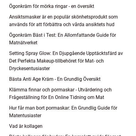
Ögonkräm för mörka ringar - en översikt
Ansiktsmasker är en populär skönhetsprodukt som
används för att förbättra och vårda ansiktets hud
Ögonkräm Bäst i Test: En Allomfattande Guide för
Matnätverket
Setting Spray Glow: En Djupgående Upptäcktsfärd av
Det Perfekta Makeup-tillbehöret för Mat- och
Dryckesentusiaster
Bästa Anti Age Kräm - En Grundlig Översikt
Klämma finnar och pormaskar - Utvärdering och
Frågeställning för En Online Tidning om Mat
Hur får man bort pormaskar: En Grundlig Guide för
Matentusiaster
Vad är kollagen