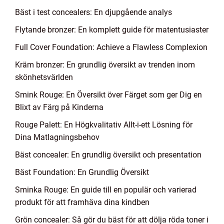
Bäst i test concealers: En djupgående analys
Flytande bronzer: En komplett guide för matentusiaster
Full Cover Foundation: Achieve a Flawless Complexion
Kräm bronzer: En grundlig översikt av trenden inom
skönhetsvärlden
Smink Rouge: En Översikt över Färget som ger Dig en
Blixt av Färg på Kinderna
Rouge Palett: En Högkvalitativ Allt-i-ett Lösning för
Dina Matlagningsbehov
Bäst concealer: En grundlig översikt och presentation
Bäst Foundation: En Grundlig Översikt
Sminka Rouge: En guide till en populär och varierad
produkt för att framhäva dina kindben
Grön concealer: Så gör du bäst för att dölja röda toner i