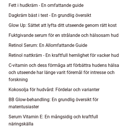
Fett i hudkräm - En omfattande guide
Dagkräm bäst i test - En grundlig översikt
Glow Up: Sättet att lyfta ditt utseende genom rätt kost
Fuktgivande serum för en strålande och hälsosam hud
Retinol Serum: En Allomfattande Guide
Retinol nattkräm - En kraftfull hemlighet för vacker hud
C-vitamin och dess förmåga att förbättra hudens hälsa
och utseende har länge varit föremål för intresse och
forskning
Kokosolja för hudvård: Fördelar och varianter
BB Glow-behandling: En grundlig översikt för
matentusiaster
Serum Vitamin E: En mångsidig och kraftfull
näringskälla