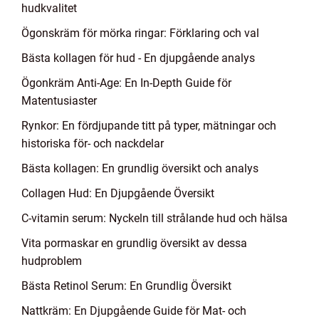
hudkvalitet
Ögonskräm för mörka ringar: Förklaring och val
Bästa kollagen för hud - En djupgående analys
Ögonkräm Anti-Age: En In-Depth Guide för
Matentusiaster
Rynkor: En fördjupande titt på typer, mätningar och
historiska för- och nackdelar
Bästa kollagen: En grundlig översikt och analys
Collagen Hud: En Djupgående Översikt
C-vitamin serum: Nyckeln till strålande hud och hälsa
Vita pormaskar en grundlig översikt av dessa
hudproblem
Bästa Retinol Serum: En Grundlig Översikt
Nattkräm: En Djupgående Guide för Mat- och