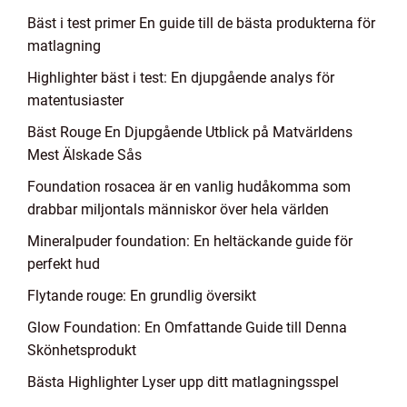
Bäst i test primer En guide till de bästa produkterna för
matlagning
Highlighter bäst i test: En djupgående analys för
matentusiaster
Bäst Rouge En Djupgående Utblick på Matvärldens
Mest Älskade Sås
Foundation rosacea är en vanlig hudåkomma som
drabbar miljontals människor över hela världen
Mineralpuder foundation: En heltäckande guide för
perfekt hud
Flytande rouge: En grundlig översikt
Glow Foundation: En Omfattande Guide till Denna
Skönhetsprodukt
Bästa Highlighter Lyser upp ditt matlagningsspel