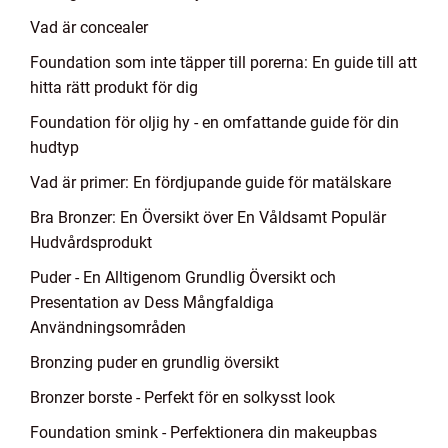
Vad är concealer
Foundation som inte täpper till porerna: En guide till att
hitta rätt produkt för dig
Foundation för oljig hy - en omfattande guide för din
hudtyp
Vad är primer: En fördjupande guide för matälskare
Bra Bronzer: En Översikt över En Våldsamt Populär
Hudvårdsprodukt
Puder - En Alltigenom Grundlig Översikt och
Presentation av Dess Mångfaldiga
Användningsområden
Bronzing puder en grundlig översikt
Bronzer borste - Perfekt för en solkysst look
Foundation smink - Perfektionera din makeupbas