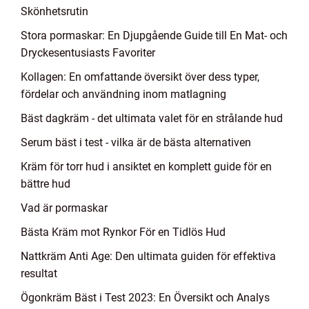
Skönhetsrutin
Stora pormaskar: En Djupgående Guide till En Mat- och
Dryckesentusiasts Favoriter
Kollagen: En omfattande översikt över dess typer,
fördelar och användning inom matlagning
Bäst dagkräm - det ultimata valet för en strålande hud
Serum bäst i test - vilka är de bästa alternativen
Kräm för torr hud i ansiktet en komplett guide för en
bättre hud
Vad är pormaskar
Bästa Kräm mot Rynkor För en Tidlös Hud
Nattkräm Anti Age: Den ultimata guiden för effektiva
resultat
Ögonkräm Bäst i Test 2023: En Översikt och Analys