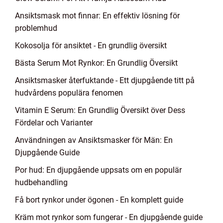
Ansiktsmask mot finnar: En effektiv lösning för
problemhud
Kokosolja för ansiktet - En grundlig översikt
Bästa Serum Mot Rynkor: En Grundlig Översikt
Ansiktsmasker återfuktande - Ett djupgående titt på
hudvårdens populära fenomen
Vitamin E Serum: En Grundlig Översikt över Dess
Fördelar och Varianter
Användningen av Ansiktsmasker för Män: En
Djupgående Guide
Por hud: En djupgående uppsats om en populär
hudbehandling
Få bort rynkor under ögonen - En komplett guide
Kräm mot rynkor som fungerar - En djupgående guide