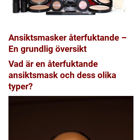
Ansiktsmasker återfuktande –
En grundlig översikt
Vad är en återfuktande
ansiktsmask och dess olika
typer?