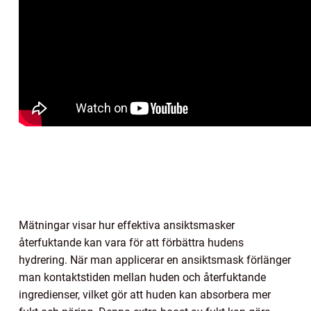
Mätningar visar hur effektiva ansiktsmasker
återfuktande kan vara för att förbättra hudens
hydrering. När man applicerar en ansiktsmask förlänger
man kontaktstiden mellan huden och återfuktande
ingredienser, vilket gör att huden kan absorbera mer