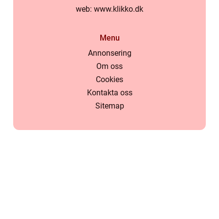
web:
www.klikko.dk
Menu
Annonsering
Om oss
Cookies
Kontakta oss
Sitemap