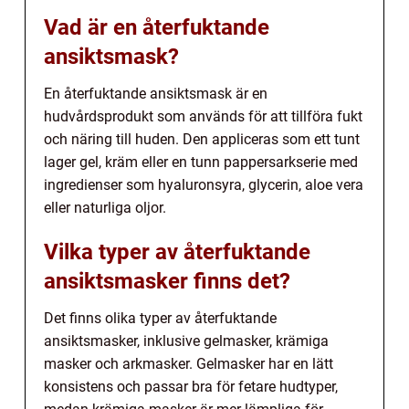
Vad är en återfuktande
ansiktsmask?
En återfuktande ansiktsmask är en
hudvårdsprodukt som används för att tillföra fukt
och näring till huden. Den appliceras som ett tunt
lager gel, kräm eller en tunn pappersarkserie med
ingredienser som hyaluronsyra, glycerin, aloe vera
eller naturliga oljor.
Vilka typer av återfuktande
ansiktsmasker finns det?
Det finns olika typer av återfuktande
ansiktsmasker, inklusive gelmasker, krämiga
masker och arkmasker. Gelmasker har en lätt
konsistens och passar bra för fetare hudtyper,