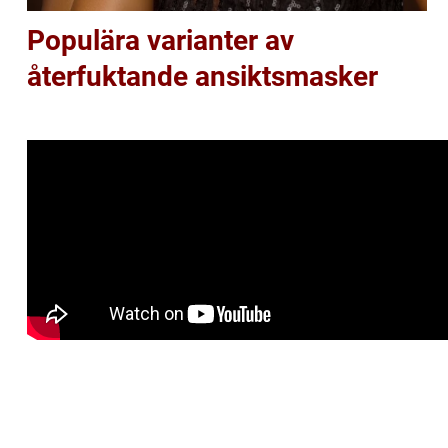
Populära varianter av
återfuktande ansiktsmasker