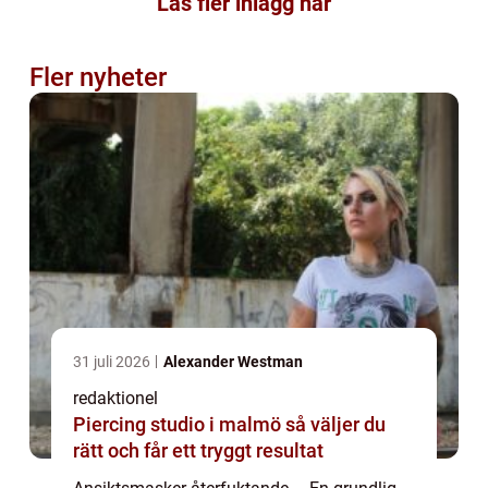
Läs fler inlägg här
Fler nyheter
31 juli 2026
Alexander Westman
redaktionel
Piercing studio i malmö så väljer du
rätt och får ett tryggt resultat