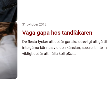
31 oktober 2019
Våga gapa hos tandläkaren
De flesta tycker att det är ganska otrevligt att gå ti
inte gärna kännas vid den känslan, speciellt inte in
viktigt det är att hålla koll p&ar...