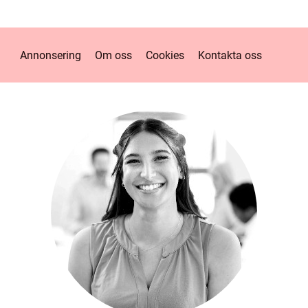
Annonsering
Om oss
Cookies
Kontakta oss