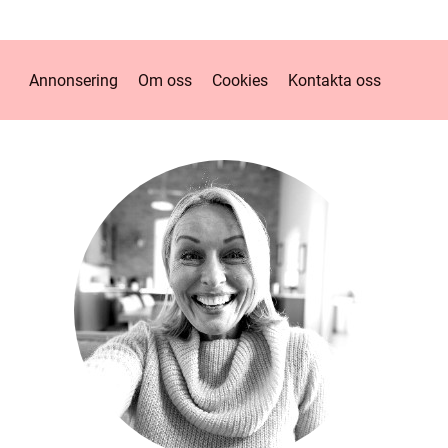
Annonsering
Om oss
Cookies
Kontakta oss