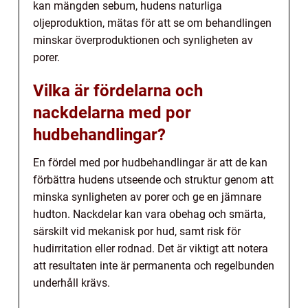
kan mängden sebum, hudens naturliga
oljeproduktion, mätas för att se om behandlingen
minskar överproduktionen och synligheten av
porer.
Vilka är fördelarna och
nackdelarna med por
hudbehandlingar?
En fördel med por hudbehandlingar är att de kan
förbättra hudens utseende och struktur genom att
minska synligheten av porer och ge en jämnare
hudton. Nackdelar kan vara obehag och smärta,
särskilt vid mekanisk por hud, samt risk för
hudirritation eller rodnad. Det är viktigt att notera
att resultaten inte är permanenta och regelbunden
underhåll krävs.