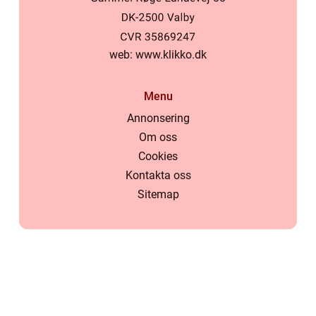
web:
www.klikko.dk
Menu
Annonsering
Om oss
Cookies
Kontakta oss
Sitemap