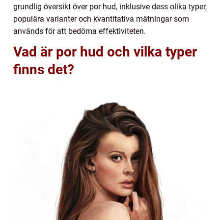
grundlig översikt över por hud, inklusive dess olika typer,
populära varianter och kvantitativa mätningar som
används för att bedöma effektiviteten.
Vad är por hud och vilka typer
finns det?