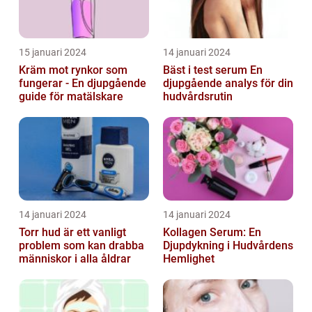
15 januari 2024
14 januari 2024
Kräm mot rynkor som
Bäst i test serum En
fungerar - En djupgående
djupgående analys för din
guide för matälskare
hudvårdsrutin
14 januari 2024
14 januari 2024
Torr hud är ett vanligt
Kollagen Serum: En
problem som kan drabba
Djupdykning i Hudvårdens
människor i alla åldrar
Hemlighet