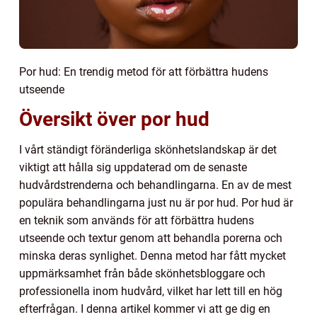
Por hud: En trendig metod för att förbättra hudens
utseende
Översikt över por hud
I vårt ständigt föränderliga skönhetslandskap är det
viktigt att hålla sig uppdaterad om de senaste
hudvårdstrenderna och behandlingarna. En av de mest
populära behandlingarna just nu är por hud. Por hud är
en teknik som används för att förbättra hudens
utseende och textur genom att behandla porerna och
minska deras synlighet. Denna metod har fått mycket
uppmärksamhet från både skönhetsbloggare och
professionella inom hudvård, vilket har lett till en hög
efterfrågan. I denna artikel kommer vi att ge dig en