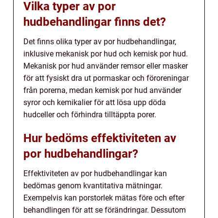
Vilka typer av por
hudbehandlingar finns det?
Det finns olika typer av por hudbehandlingar,
inklusive mekanisk por hud och kemisk por hud.
Mekanisk por hud använder remsor eller masker
för att fysiskt dra ut pormaskar och föroreningar
från porerna, medan kemisk por hud använder
syror och kemikalier för att lösa upp döda
hudceller och förhindra tilltäppta porer.
Hur bedöms effektiviteten av
por hudbehandlingar?
Effektiviteten av por hudbehandlingar kan
bedömas genom kvantitativa mätningar.
Exempelvis kan porstorlek mätas före och efter
behandlingen för att se förändringar. Dessutom