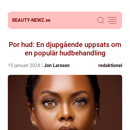
BEAUTY-NEWZ.
se
Por hud: En djupgående uppsats om
en populär hudbehandling
15 januari 2024
Jon Larsson
redaktionel