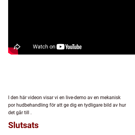
I den här videon visar vi en live-demo av en mekanisk
por hudbehandling för att ge dig en tydligare bild av hur
det går till .
Slutsats