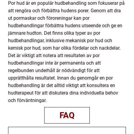
Por hud är en populär hudbehandling som fokuserar på
att rengöra och förbättra hudens porer. Genom att dra
ut pormaskar och föroreningar kan por
hudbehandlingar förbättra hudens utseende och ge en
jämnare hudton. Det finns olika typer av por
hudbehandlingar, inklusive mekanisk por hud och
kemisk por hud, som har olika fördelar och nackdelar.
Det är viktigt att notera att resultaten av por
hudbehandlingar inte är permanenta och att
regelbunden underhåll är nödvändigt för att
upprätthålla resultatet. Innan du genomgår en por
hudbehandling är det alltid viktigt att konsultera en
hudterapeut för att diskutera dina individuella behov
och förväntningar.
FAQ