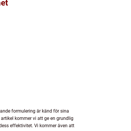
et
rande formulering är känd för sina
artikel kommer vi att ge en grundlig
dess effektivitet. Vi kommer även att