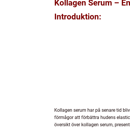
Kollagen Serum – En
Introduktion:
Kollagen serum har på senare tid bli
förmågor att förbättra hudens elastic
översikt över kollagen serum, present