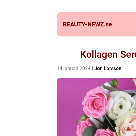
BEAUTY-NEWZ.
se
Kollagen Se
14 januari 2024
Jon Larsson