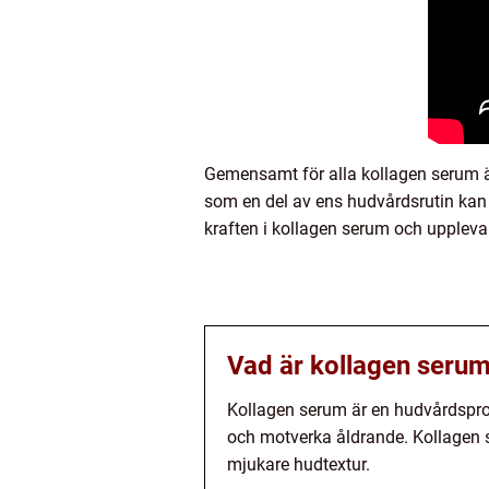
Gemensamt för alla kollagen serum är
som en del av ens hudvårdsrutin kan 
kraften i kollagen serum och uppleva 
Vad är kollagen serum
Kollagen serum är en hudvårdsprodu
och motverka åldrande. Kollagen s
mjukare hudtextur.