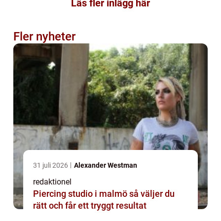
Läs fler inlägg här
Fler nyheter
31 juli 2026
Alexander Westman
redaktionel
Piercing studio i malmö så väljer du
rätt och får ett tryggt resultat