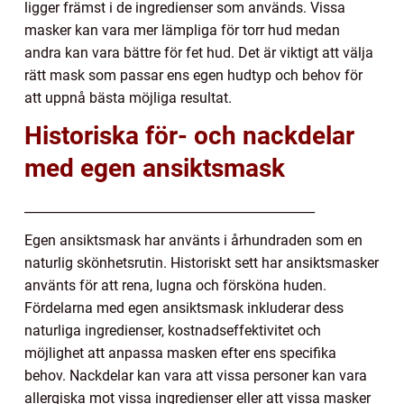
ligger främst i de ingredienser som används. Vissa
masker kan vara mer lämpliga för torr hud medan
andra kan vara bättre för fet hud. Det är viktigt att välja
rätt mask som passar ens egen hudtyp och behov för
att uppnå bästa möjliga resultat.
Historiska för- och nackdelar
med egen ansiktsmask
______________________________________________
Egen ansiktsmask har använts i århundraden som en
naturlig skönhetsrutin. Historiskt sett har ansiktsmasker
använts för att rena, lugna och försköna huden.
Fördelarna med egen ansiktsmask inkluderar dess
naturliga ingredienser, kostnadseffektivitet och
möjlighet att anpassa masken efter ens specifika
behov. Nackdelar kan vara att vissa personer kan vara
allergiska mot vissa ingredienser eller att vissa masker