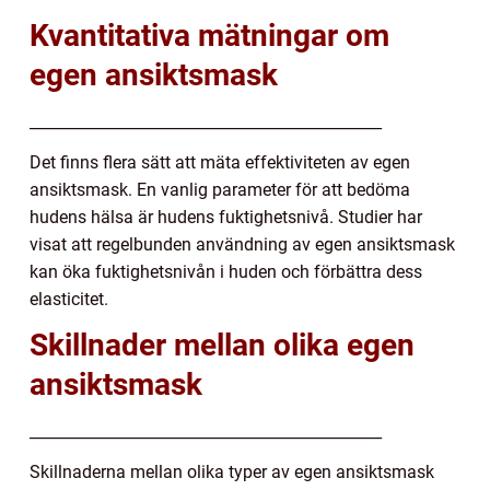
Kvantitativa mätningar om
egen ansiktsmask
______________________________________________
Det finns flera sätt att mäta effektiviteten av egen
ansiktsmask. En vanlig parameter för att bedöma
hudens hälsa är hudens fuktighetsnivå. Studier har
visat att regelbunden användning av egen ansiktsmask
kan öka fuktighetsnivån i huden och förbättra dess
elasticitet.
Skillnader mellan olika egen
ansiktsmask
______________________________________________
Skillnaderna mellan olika typer av egen ansiktsmask