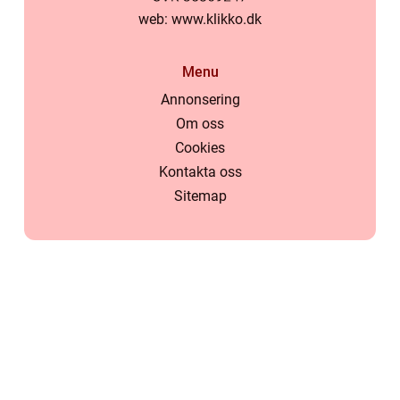
web:
www.klikko.dk
Menu
Annonsering
Om oss
Cookies
Kontakta oss
Sitemap