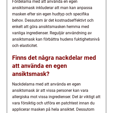
Fördelarna med att använda en egen
ansiktsmask inkluderar att man kan anpassa
masken efter sin egen hudtyp och specifika
behov. Dessutom är det kostnadseffektivt och
enkelt att göra ansiktsmasken hemma med
vanliga ingredienser. Reguljär användning av
ansiktsmask kan förbättra hudens fuktighetsnivå
och elasticitet.
Finns det några nackdelar med
att använda en egen
ansiktsmask?
Nackdelarna med att använda en egen
ansiktsmask är att vissa personer kan vara
allergiska mot vissa ingredienser. Det är viktigt att
vara försiktig och utföra en patchtest innan du
applicerar masken på hela ansiktet. Dessutom