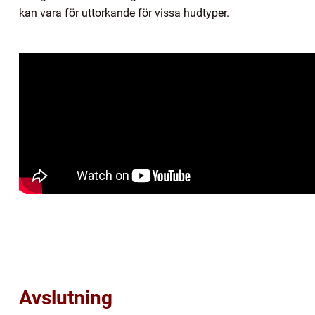
kan vara för uttorkande för vissa hudtyper.
Avslutning