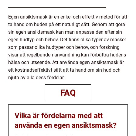
______________________________________________
Egen ansiktsmask är en enkel och effektiv metod för att
ta hand om huden på ett naturligt sätt. Genom att göra
sin egen ansiktsmask kan man anpassa den efter sin
egen hudtyp och behov. Det finns olika typer av masker
som passar olika hudtyper och behov, och forskning
visar att regelbunden användning kan förbättra hudens
hälsa och utseende. Att använda egen ansiktsmask är
ett kostnadseffektivt sätt att ta hand om sin hud och
njuta av alla dess fördelar.
FAQ
Vilka är fördelarna med att
använda en egen ansiktsmask?