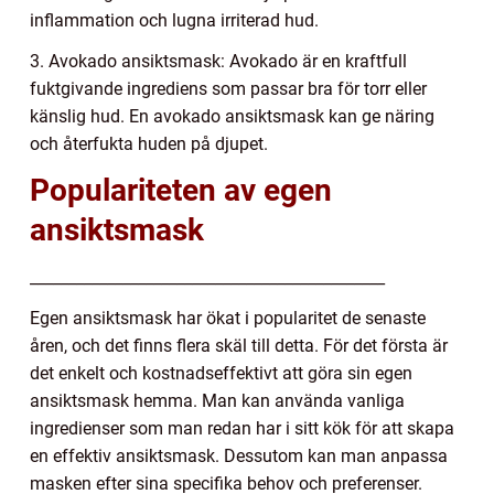
inflammation och lugna irriterad hud.
3. Avokado ansiktsmask: Avokado är en kraftfull
fuktgivande ingrediens som passar bra för torr eller
känslig hud. En avokado ansiktsmask kan ge näring
och återfukta huden på djupet.
Populariteten av egen
ansiktsmask
______________________________________________
Egen ansiktsmask har ökat i popularitet de senaste
åren, och det finns flera skäl till detta. För det första är
det enkelt och kostnadseffektivt att göra sin egen
ansiktsmask hemma. Man kan använda vanliga
ingredienser som man redan har i sitt kök för att skapa
en effektiv ansiktsmask. Dessutom kan man anpassa
masken efter sina specifika behov och preferenser.