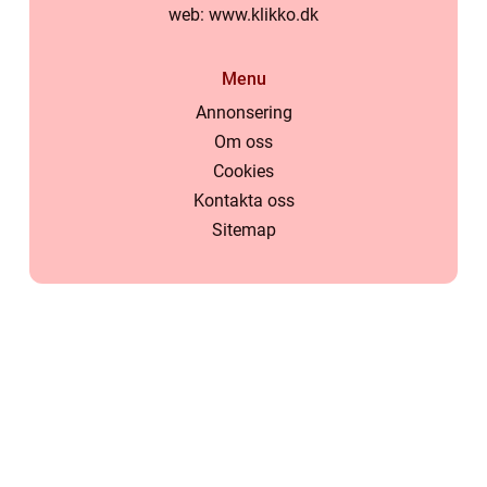
web:
www.klikko.dk
Menu
Annonsering
Om oss
Cookies
Kontakta oss
Sitemap