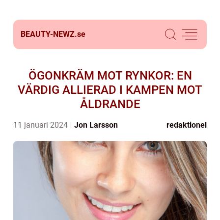
BEAUTY-NEWZ.
se
ÖGONKRÄM MOT RYNKOR: EN
VÄRDIG ALLIERAD I KAMPEN MOT
ÅLDRANDE
11 januari 2024
Jon Larsson
redaktionel