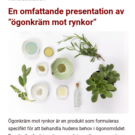
En omfattande presentation av
”ögonkräm mot rynkor”
Ögonkräm mot rynkor är en produkt som formuleras
specifikt för att behandla hudens behov i ögonområdet.