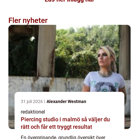
Fler nyheter
31 juli 2026
Alexander Westman
redaktionel
Piercing studio i malmö så väljer du
rätt och får ett tryggt resultat
En övergripande, grundlig översikt över