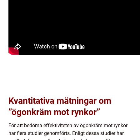
Kvantitativa mätningar om
”ögonkräm mot rynkor”
För att bedöma effektiviteten av ögonkräm mot rynkor
har flera studier genomförts. Enligt dessa studier har