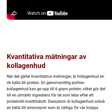
Kvantitativa mätningar av
kollagenhud
När det gäller kvantitativa mätningar, är kollagenhud en
rik källa till protein. En genomsnittlig portion
kollagenhud kan ge upp till 6 gram protein, vilket gör det
till en utmärkt ingrediens för de som letar efter ett
proteinrikt kosttillskott. Dessutom är kollagenhud också
en källa till aminosyror som är viktiga för vår kropps