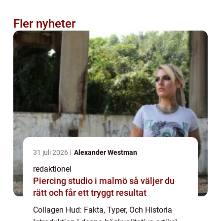
Fler nyheter
31 juli 2026
Alexander Westman
redaktionel
Piercing studio i malmö så väljer du
rätt och får ett tryggt resultat
Collagen Hud: Fakta, Typer, Och Historia