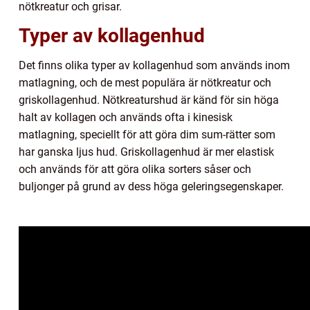
nötkreatur och grisar.
Typer av kollagenhud
Det finns olika typer av kollagenhud som används inom
matlagning, och de mest populära är nötkreatur och
griskollagenhud. Nötkreaturshud är känd för sin höga
halt av kollagen och används ofta i kinesisk
matlagning, speciellt för att göra dim sum-rätter som
har ganska ljus hud. Griskollagenhud är mer elastisk
och används för att göra olika sorters såser och
buljonger på grund av dess höga geleringsegenskaper.