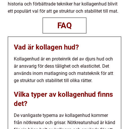
historia och förbättrade tekniker har kollagenhud blivit
ett populärt val för att ge struktur och stabilitet till mat.
FAQ
Vad är kollagen hud?
Kollagenhud är en proteinrik del av djurs hud och
är ansvarig för dess tålighet och elasticitet. Det
används inom matlagning och matsteknik för att
ge struktur och stabilitet till olika rätter.
Vilka typer av kollagenhud finns
det?
De vanligaste typerna av kollagenhud kommer
från nötkreatur och grisar. Nötkreaturshud är känd