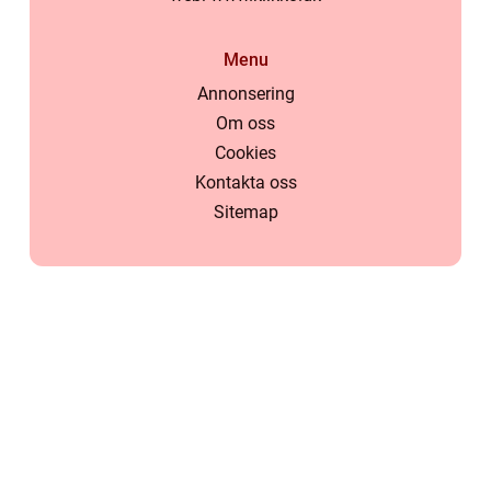
Menu
Annonsering
Om oss
Cookies
Kontakta oss
Sitemap