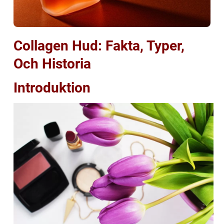
Collagen Hud: Fakta, Typer,
Och Historia
Introduktion