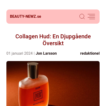
BEAUTY-NEWZ.
se
Collagen Hud: En Djupgående
Översikt
01 januari 2024
Jon Larsson
redaktionel