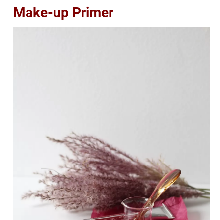
Make-up Primer