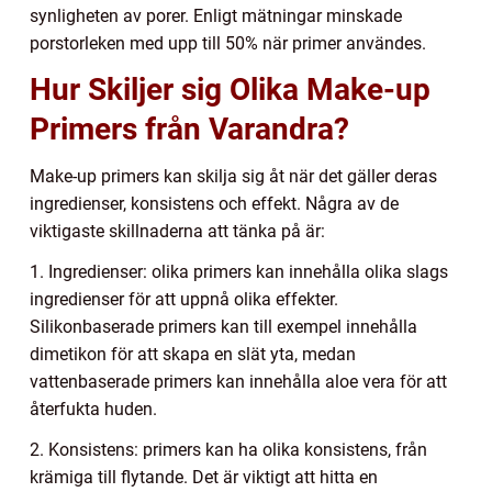
synligheten av porer. Enligt mätningar minskade
porstorleken med upp till 50% när primer användes.
Hur Skiljer sig Olika Make-up
Primers från Varandra?
Make-up primers kan skilja sig åt när det gäller deras
ingredienser, konsistens och effekt. Några av de
viktigaste skillnaderna att tänka på är:
1. Ingredienser: olika primers kan innehålla olika slags
ingredienser för att uppnå olika effekter.
Silikonbaserade primers kan till exempel innehålla
dimetikon för att skapa en slät yta, medan
vattenbaserade primers kan innehålla aloe vera för att
återfukta huden.
2. Konsistens: primers kan ha olika konsistens, från
krämiga till flytande. Det är viktigt att hitta en