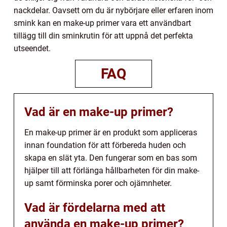
nackdelar. Oavsett om du är nybörjare eller erfaren inom
smink kan en make-up primer vara ett användbart
tillägg till din sminkrutin för att uppnå det perfekta
utseendet.
FAQ
Vad är en make-up primer?
En make-up primer är en produkt som appliceras
innan foundation för att förbereda huden och
skapa en slät yta. Den fungerar som en bas som
hjälper till att förlänga hållbarheten för din make-
up samt förminska porer och ojämnheter.
Vad är fördelarna med att
använda en make-up primer?