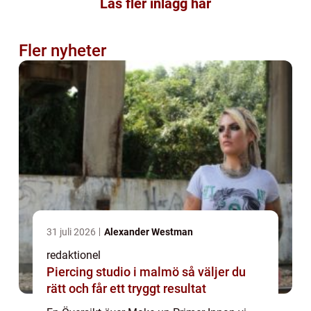
Läs fler inlägg här
Fler nyheter
31 juli 2026
Alexander Westman
redaktionel
Piercing studio i malmö så väljer du
rätt och får ett tryggt resultat