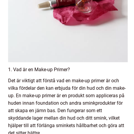
1. Vad är en Make-up Primer?
Det är viktigt att förstå vad en make-up primer är och
vilka fördelar den kan erbjuda för din hud och din make-
up. En make-up primer är en produkt som appliceras på
huden innan foundation och andra sminkprodukter för
att skapa en jämn bas. Den fungerar som ett
skyddande lager mellan din hud och ditt smink, vilket
hjälper till att förlänga sminkets hållbarhet och göra att
det sitter bättre.