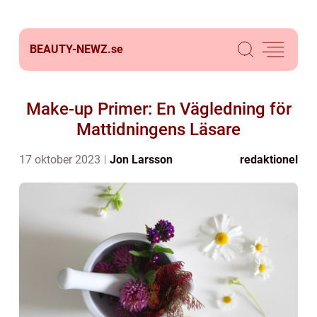
BEAUTY-NEWZ.
se
Make-up Primer: En Vägledning för
Mattidningens Läsare
17 oktober 2023
Jon Larsson
redaktionel