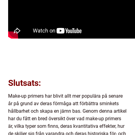
Slutsats:
Make-up primers har blivit allt mer populära på senare
år på grund av deras förmåga att förbättra sminkets
hållbarhet och skapa en jämn bas. Genom denna artikel
har du fått en bred översikt över vad make-up primers
är, vilka typer som finns, deras kvantitativa effekter, hur
de skiljer sig från varandra och deras historiska för- och