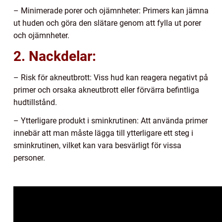
– Minimerade porer och ojämnheter: Primers kan jämna
ut huden och göra den slätare genom att fylla ut porer
och ojämnheter.
2. Nackdelar:
– Risk för akneutbrott: Viss hud kan reagera negativt på
primer och orsaka akneutbrott eller förvärra befintliga
hudtillstånd.
– Ytterligare produkt i sminkrutinen: Att använda primer
innebär att man måste lägga till ytterligare ett steg i
sminkrutinen, vilket kan vara besvärligt för vissa
personer.