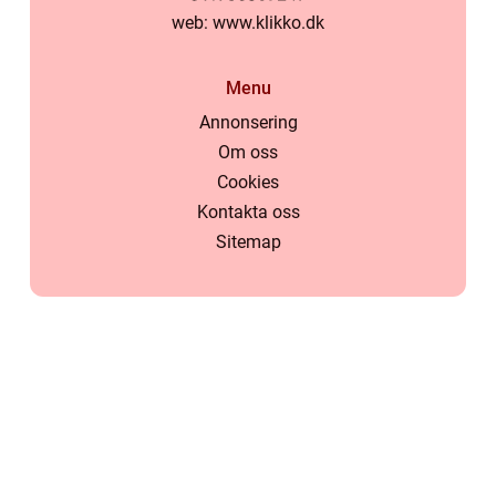
web:
www.klikko.dk
Menu
Annonsering
Om oss
Cookies
Kontakta oss
Sitemap