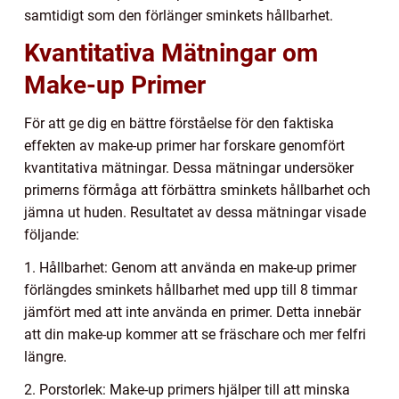
samtidigt som den förlänger sminkets hållbarhet.
Kvantitativa Mätningar om
Make-up Primer
För att ge dig en bättre förståelse för den faktiska
effekten av make-up primer har forskare genomfört
kvantitativa mätningar. Dessa mätningar undersöker
primerns förmåga att förbättra sminkets hållbarhet och
jämna ut huden. Resultatet av dessa mätningar visade
följande:
1. Hållbarhet: Genom att använda en make-up primer
förlängdes sminkets hållbarhet med upp till 8 timmar
jämfört med att inte använda en primer. Detta innebär
att din make-up kommer att se fräschare och mer felfri
längre.
2. Porstorlek: Make-up primers hjälper till att minska