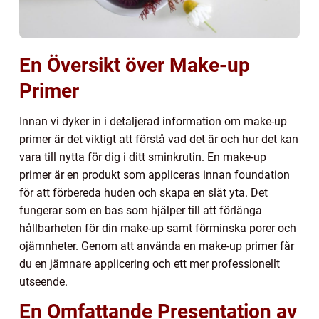
En Översikt över Make-up
Primer
Innan vi dyker in i detaljerad information om make-up
primer är det viktigt att förstå vad det är och hur det kan
vara till nytta för dig i ditt sminkrutin. En make-up
primer är en produkt som appliceras innan foundation
för att förbereda huden och skapa en slät yta. Det
fungerar som en bas som hjälper till att förlänga
hållbarheten för din make-up samt förminska porer och
ojämnheter. Genom att använda en make-up primer får
du en jämnare applicering och ett mer professionellt
utseende.
En Omfattande Presentation av