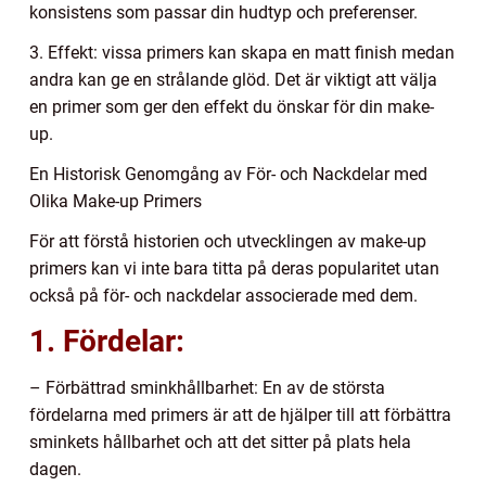
konsistens som passar din hudtyp och preferenser.
3. Effekt: vissa primers kan skapa en matt finish medan
andra kan ge en strålande glöd. Det är viktigt att välja
en primer som ger den effekt du önskar för din make-
up.
En Historisk Genomgång av För- och Nackdelar med
Olika Make-up Primers
För att förstå historien och utvecklingen av make-up
primers kan vi inte bara titta på deras popularitet utan
också på för- och nackdelar associerade med dem.
1. Fördelar:
– Förbättrad sminkhållbarhet: En av de största
fördelarna med primers är att de hjälper till att förbättra
sminkets hållbarhet och att det sitter på plats hela
dagen.