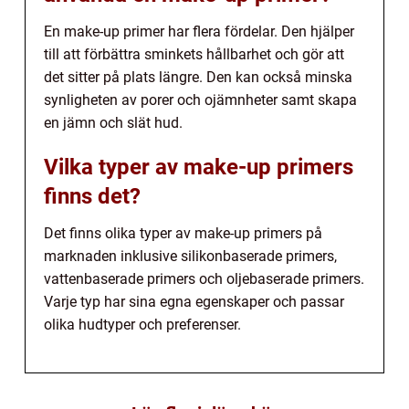
En make-up primer har flera fördelar. Den hjälper
till att förbättra sminkets hållbarhet och gör att
det sitter på plats längre. Den kan också minska
synligheten av porer och ojämnheter samt skapa
en jämn och slät hud.
Vilka typer av make-up primers
finns det?
Det finns olika typer av make-up primers på
marknaden inklusive silikonbaserade primers,
vattenbaserade primers och oljebaserade primers.
Varje typ har sina egna egenskaper och passar
olika hudtyper och preferenser.