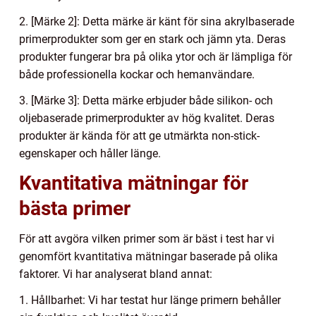
2. [Märke 2]: Detta märke är känt för sina akrylbaserade
primerprodukter som ger en stark och jämn yta. Deras
produkter fungerar bra på olika ytor och är lämpliga för
både professionella kockar och hemanvändare.
3. [Märke 3]: Detta märke erbjuder både silikon- och
oljebaserade primerprodukter av hög kvalitet. Deras
produkter är kända för att ge utmärkta non-stick-
egenskaper och håller länge.
Kvantitativa mätningar för
bästa primer
För att avgöra vilken primer som är bäst i test har vi
genomfört kvantitativa mätningar baserade på olika
faktorer. Vi har analyserat bland annat:
1. Hållbarhet: Vi har testat hur länge primern behåller