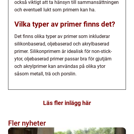
också viktigt att ta hänsyn till sammansättningen
och eventuell lukt som primern kan ha.
Vilka typer av primer finns det?
Det finns olika typer av primer som inkluderar
silikonbaserad, oljebaserad och akrylbaserad
primer. Silikonprimern är idealisk för non-stick-
ytor, oljebaserad primer passar bra för gjutjärn
och akrylprimer kan användas på olika ytor
såsom metall, trä och porslin.
Läs fler inlägg här
Fler nyheter