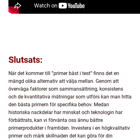
Slutsats:
När det kommer till ”primer bäst i test” finns det en
mängd olika alternativ att välja mellan. Genom att
överväga faktorer som sammansättning, konsistens
och de kvantitativa mätningar som utförs kan man hitta
den bästa primern för specifika behov. Medan
historiska nackdelar har minskat och teknologin har
förbättrats, kan vi förvänta oss ännu bättre
primerprodukter i framtiden. Investera i en högkvalitativ
primer och märk skillnaden det kan göra för din