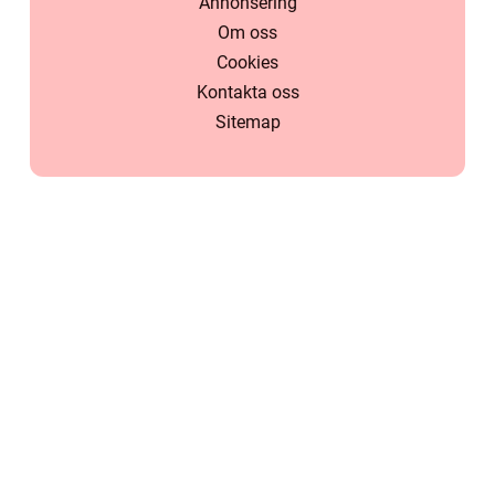
Annonsering
Om oss
Cookies
Kontakta oss
Sitemap