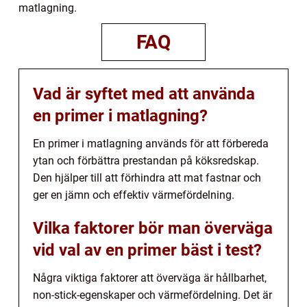
matlagning.
FAQ
Vad är syftet med att använda
en primer i matlagning?
En primer i matlagning används för att förbereda
ytan och förbättra prestandan på köksredskap.
Den hjälper till att förhindra att mat fastnar och
ger en jämn och effektiv värmefördelning.
Vilka faktorer bör man överväga
vid val av en primer bäst i test?
Några viktiga faktorer att överväga är hållbarhet,
non-stick-egenskaper och värmefördelning. Det är