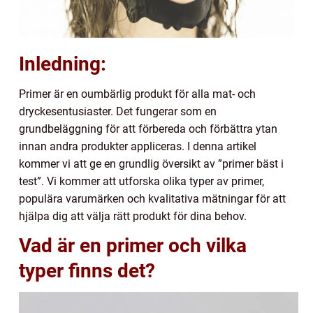
Inledning:
Primer är en oumbärlig produkt för alla mat- och
dryckesentusiaster. Det fungerar som en
grundbeläggning för att förbereda och förbättra ytan
innan andra produkter appliceras. I denna artikel
kommer vi att ge en grundlig översikt av ”primer bäst i
test”. Vi kommer att utforska olika typer av primer,
populära varumärken och kvalitativa mätningar för att
hjälpa dig att välja rätt produkt för dina behov.
Vad är en primer och vilka
typer finns det?