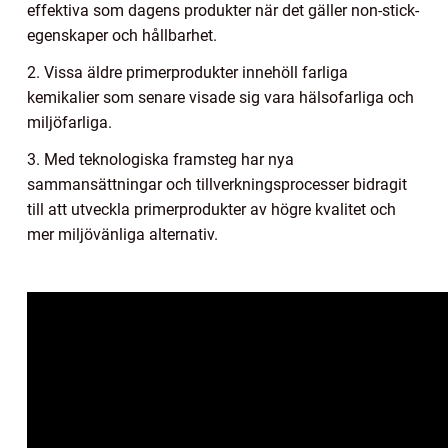
effektiva som dagens produkter när det gäller non-stick-
egenskaper och hållbarhet.
2. Vissa äldre primerprodukter innehöll farliga
kemikalier som senare visade sig vara hälsofarliga och
miljöfarliga.
3. Med teknologiska framsteg har nya
sammansättningar och tillverkningsprocesser bidragit
till att utveckla primerprodukter av högre kvalitet och
mer miljövänliga alternativ.