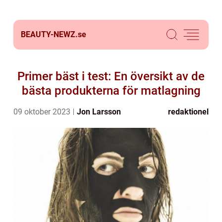
BEAUTY-NEWZ.
se
Primer bäst i test: En översikt av de
bästa produkterna för matlagning
09 oktober 2023
Jon Larsson
redaktionel