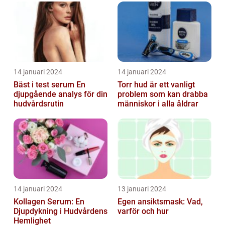
14 januari 2024
14 januari 2024
Bäst i test serum En
Torr hud är ett vanligt
djupgående analys för din
problem som kan drabba
hudvårdsrutin
människor i alla åldrar
14 januari 2024
13 januari 2024
Kollagen Serum: En
Egen ansiktsmask: Vad,
Djupdykning i Hudvårdens
varför och hur
Hemlighet