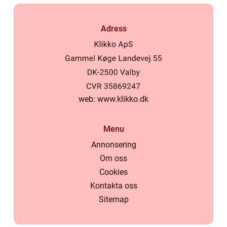
Adress
web:
www.klikko.dk
Menu
Annonsering
Om oss
Cookies
Kontakta oss
Sitemap