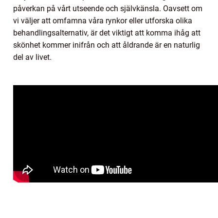
påverkan på vårt utseende och självkänsla. Oavsett om
vi väljer att omfamna våra rynkor eller utforska olika
behandlingsalternativ, är det viktigt att komma ihåg att
skönhet kommer inifrån och att åldrande är en naturlig
del av livet.