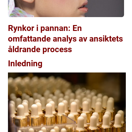
Rynkor i pannan: En
omfattande analys av ansiktets
åldrande process
Inledning