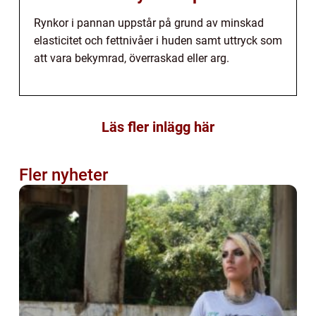
Rynkor i pannan uppstår på grund av minskad
elasticitet och fettnivåer i huden samt uttryck som
att vara bekymrad, överraskad eller arg.
Läs fler inlägg här
Fler nyheter