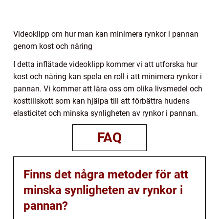
Videoklipp om hur man kan minimera rynkor i pannan
genom kost och näring
I detta inflätade videoklipp kommer vi att utforska hur
kost och näring kan spela en roll i att minimera rynkor i
pannan. Vi kommer att lära oss om olika livsmedel och
kosttillskott som kan hjälpa till att förbättra hudens
elasticitet och minska synligheten av rynkor i pannan.
FAQ
Finns det några metoder för att
minska synligheten av rynkor i
pannan?