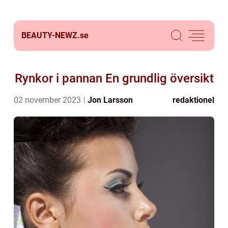
BEAUTY-NEWZ.
se
Rynkor i pannan En grundlig översikt
02 november 2023
Jon Larsson
redaktionel