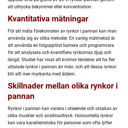
att uttrycka bekymmer eller koncentration.
Kvantitativa mätningar
För att mäta förekomsten av rynkor i pannan kan man
använda sig av olika metoder. En vanlig mätmetod är
att använda en högupplöst kamera och programvara
för att analysera och kvantifiera rynkornas djup och
längd. Studier har visat att kvinnor tenderar att ha fler
uttalade rynkor i pannan än män, och att dessa rynkor
blir allt mer markanta med åldern.
Skillnader mellan olika rynkor i
pannan
Rynkor i pannan kan variera i utseende och orsakas av
olika muskler och ansiktsuttryck. Horisontella rynkor
kan vara karakteristiska för personer som ofta lyfter