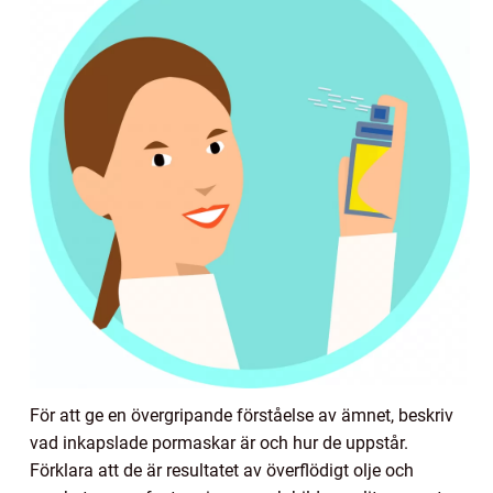
För att ge en övergripande förståelse av ämnet, beskriv
vad inkapslade pormaskar är och hur de uppstår.
Förklara att de är resultatet av överflödigt olje och