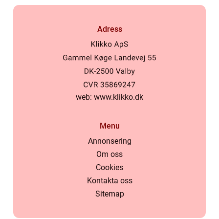
Adress
web:
www.klikko.dk
Menu
Annonsering
Om oss
Cookies
Kontakta oss
Sitemap