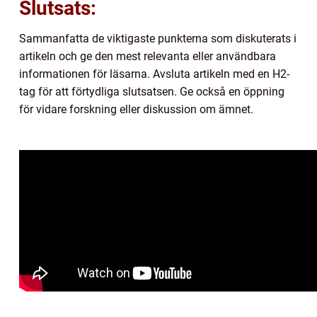
Slutsats:
Sammanfatta de viktigaste punkterna som diskuterats i
artikeln och ge den mest relevanta eller användbara
informationen för läsarna. Avsluta artikeln med en H2-
tag för att förtydliga slutsatsen. Ge också en öppning
för vidare forskning eller diskussion om ämnet.