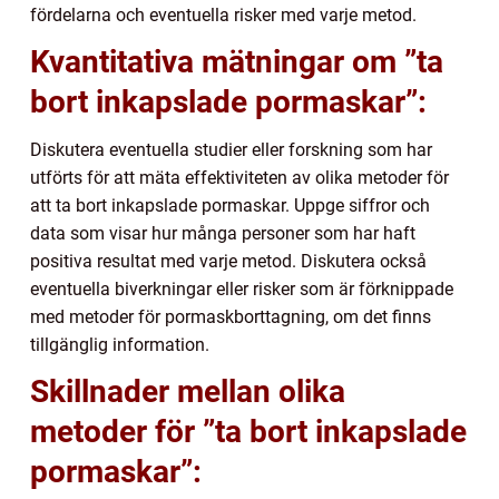
fördelarna och eventuella risker med varje metod.
Kvantitativa mätningar om ”ta
bort inkapslade pormaskar”:
Diskutera eventuella studier eller forskning som har
utförts för att mäta effektiviteten av olika metoder för
att ta bort inkapslade pormaskar. Uppge siffror och
data som visar hur många personer som har haft
positiva resultat med varje metod. Diskutera också
eventuella biverkningar eller risker som är förknippade
med metoder för pormaskborttagning, om det finns
tillgänglig information.
Skillnader mellan olika
metoder för ”ta bort inkapslade
pormaskar”: