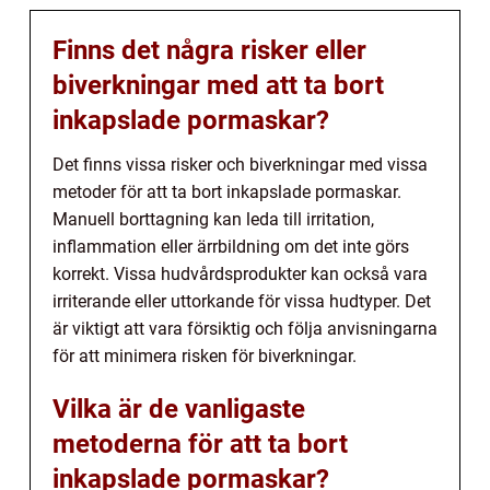
Finns det några risker eller
biverkningar med att ta bort
inkapslade pormaskar?
Det finns vissa risker och biverkningar med vissa
metoder för att ta bort inkapslade pormaskar.
Manuell borttagning kan leda till irritation,
inflammation eller ärrbildning om det inte görs
korrekt. Vissa hudvårdsprodukter kan också vara
irriterande eller uttorkande för vissa hudtyper. Det
är viktigt att vara försiktig och följa anvisningarna
för att minimera risken för biverkningar.
Vilka är de vanligaste
metoderna för att ta bort
inkapslade pormaskar?