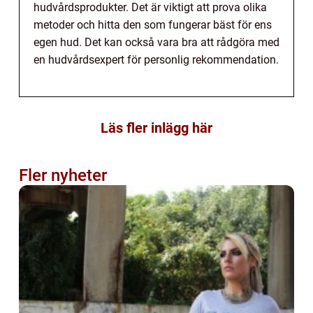
hudvårdsprodukter. Det är viktigt att prova olika
metoder och hitta den som fungerar bäst för ens
egen hud. Det kan också vara bra att rådgöra med
en hudvårdsexpert för personlig rekommendation.
Läs fler inlägg här
Fler nyheter