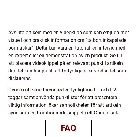
Avsluta artikeln med en videoklipp som kan erbjuda mer
visuell och praktisk information om ”ta bort inkapslade
pormaskar”. Detta kan vara en tutorial, en intervju med
en expert eller en demonstration av en produkt. Se till
att placera videoklippet på en relevant punkt i artikeln
där det kan hjälpa till att förtydliga eller stödja det som
diskuteras.
Genom att strukturera texten tydligt med – och H2-
taggar samt använda punktlistor för att presentera
viktig information, ökar sannolikheten för att artikeln
syns som en framträdande snippet i ett Google-sök.
FAQ