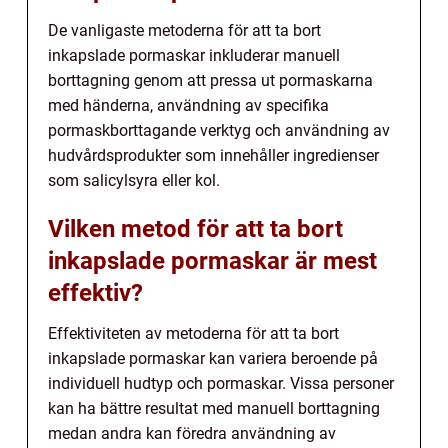
De vanligaste metoderna för att ta bort
inkapslade pormaskar inkluderar manuell
borttagning genom att pressa ut pormaskarna
med händerna, användning av specifika
pormaskborttagande verktyg och användning av
hudvårdsprodukter som innehåller ingredienser
som salicylsyra eller kol.
Vilken metod för att ta bort
inkapslade pormaskar är mest
effektiv?
Effektiviteten av metoderna för att ta bort
inkapslade pormaskar kan variera beroende på
individuell hudtyp och pormaskar. Vissa personer
kan ha bättre resultat med manuell borttagning
medan andra kan föredra användning av