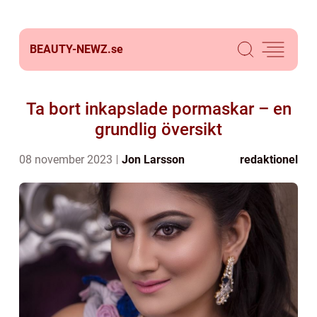
BEAUTY-NEWZ.
se
Ta bort inkapslade pormaskar – en
grundlig översikt
08 november 2023
Jon Larsson
redaktionel